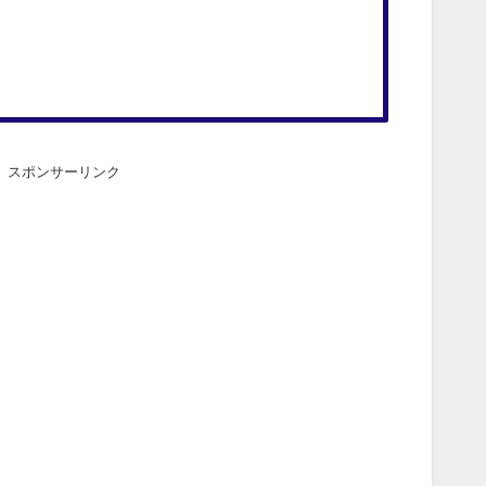
スポンサーリンク