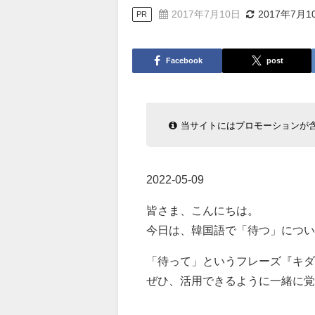
2017年7月10日
2017年7月1
PR
Facebook
post
当サイトにはプロモーションが
2022-05-09
皆さま、こんにちは。
今日は、韓国語で「待つ」につい
「待って」というフレーズ『キダ
ぜひ、活用できるように一緒に覚