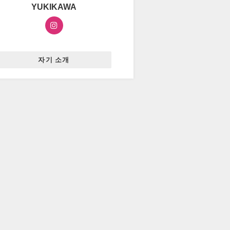
YUKIKAWA
자기 소개