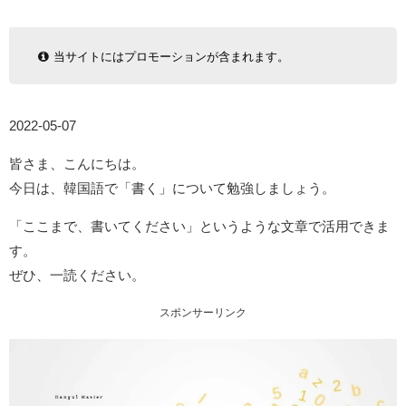
当サイトにはプロモーションが含まれます。
2022-05-07
皆さま、こんにちは。
今日は、韓国語で「書く」について勉強しましょう。
「ここまで、書いてください」というような文章で活用できま
す。
ぜひ、一読ください。
スポンサーリンク