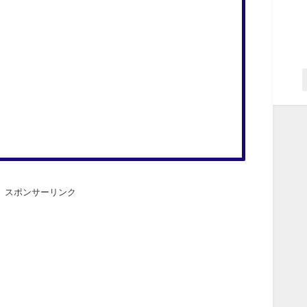
スポンサーリンク