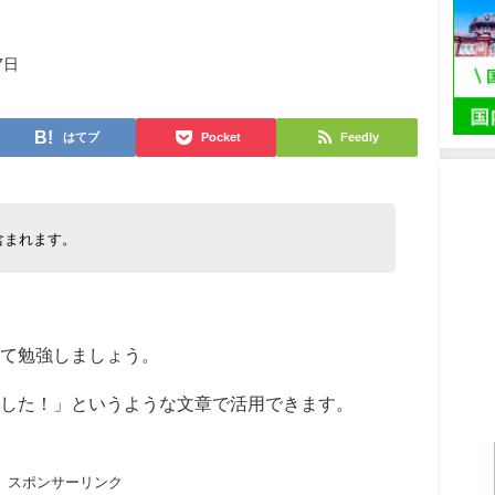
7日
はてブ
Pocket
Feedly
含まれます。
て勉強しましょう。
した！」というような文章で活用できます。
スポンサーリンク