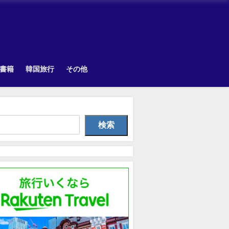
書籍
韓国旅行
その他
Uncategorized
Uncategorized
韓国旅
検索