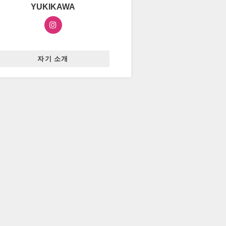
YUKIKAWA
자기 소개