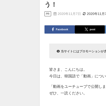
う！
2020年11月7日
2020年11月
PR
Facebook
post
当サイトにはプロモーションが
皆さま、こんにちは。
今日は、韓国語で「動画」につい
「動画をユーチューブで公開しま
ぜひ、一読ください。