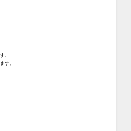
す。
ます。