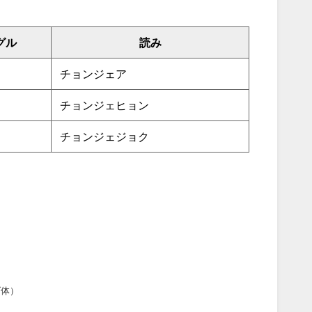
グル
読み
チョンジェア
チョンジェヒョン
チョンジェジョク
ダ体）