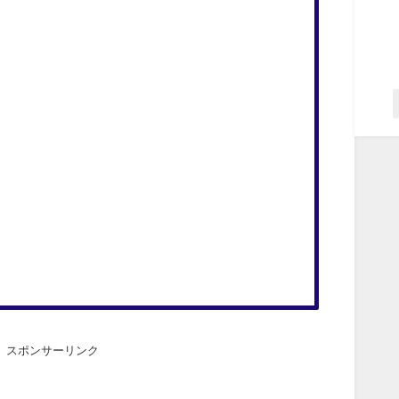
スポンサーリンク