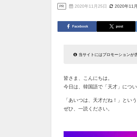
2020年11月25日
2020年11
PR
Facebook
post
当サイトにはプロモーションが
皆さま、こんにちは。
今日は、韓国語で「天才」につい
「あいつは、天才だね！」という
ぜひ、一読ください。