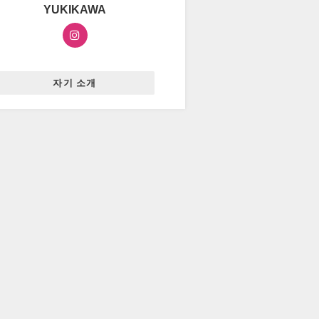
YUKIKAWA
자기 소개