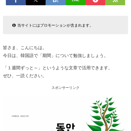
LINE
当サイトにはプロモーションが含まれます。
皆さま、こんにちは。
今日は、韓国語で「期間」について勉強しましょう。
「１週間ずっと～」というような文章で活用できます。
ぜひ、一読ください。
スポンサーリンク