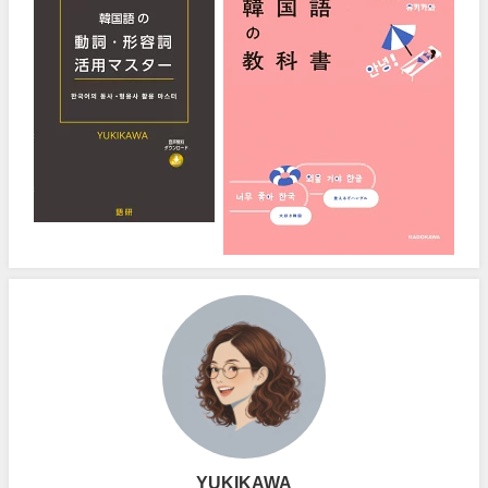
YUKIKAWA