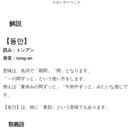
スポンサーリンク
解説
【동안】
読み：トンアン
発音：tong-an
意味は、名詞で「期間」「間」となります。
「～の間ずっと」という使い方をします。
例えば「夏休みの間ずっと」「午前中ずっと」みたいな感じで
す。
【동안】は、他に「童顔」という意味でもあります。
類義語