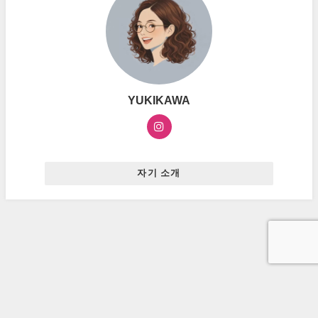
YUKIKAWA
자기 소개
お問い合わせ
プライバシーポリシー
広告ポリシー
ハングルマスター All Rights Reserved.