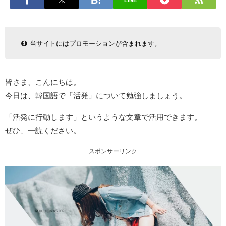
LINE
当サイトにはプロモーションが含まれます。
皆さま、こんにちは。
今日は、韓国語で「活発」について勉強しましょう。
「活発に行動します」というような文章で活用できます。
ぜひ、一読ください。
スポンサーリンク