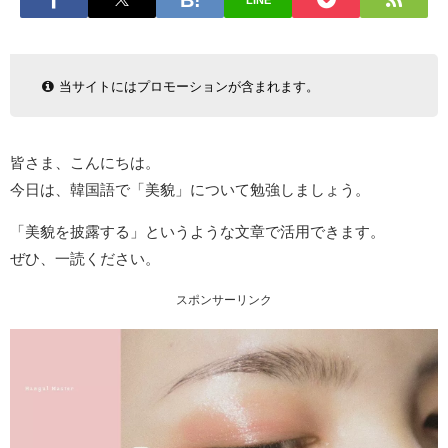
LINE
当サイトにはプロモーションが含まれます。
皆さま、こんにちは。
今日は、韓国語で「美貌」について勉強しましょう。
「美貌を披露する」というような文章で活用できます。
ぜひ、一読ください。
スポンサーリンク