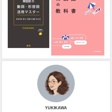
YUKIKAWA