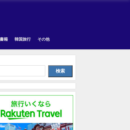
書籍
韓国旅行
その他
韓国旅行
Uncategorized
Uncategorize
検索