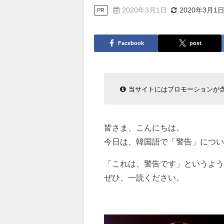
2020年3月1日
2020年3月1
PR
Facebook
post
当サイトにはプロモーションが
皆さま、こんにちは。
今日は、韓国語で「警告」につい
「これは、警告です」というよ
ぜひ、一読ください。