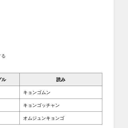
する
グル
読み
キョンゴムン
キョンゴッチャン
オムジュンキョンゴ