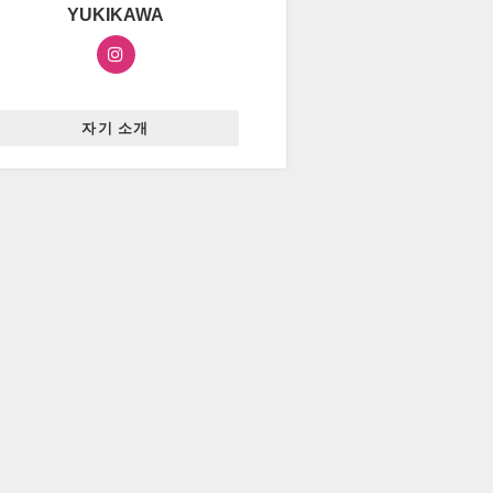
YUKIKAWA
자기 소개