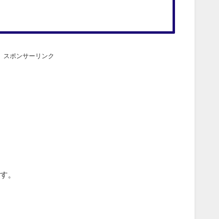
スポンサーリンク
す。