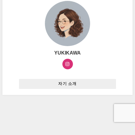
YUKIKAWA
자기 소개
お問い合わせ
プライバシーポリシー
広告ポリシー