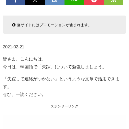
LINE
当サイトにはプロモーションが含まれます。
2021-02-21
皆さま、こんにちは。
今日は、韓国語で「失踪」について勉強しましょう。
「失踪して連絡がつかない」というような文章で活用できま
す。
ぜひ、一読ください。
スポンサーリンク