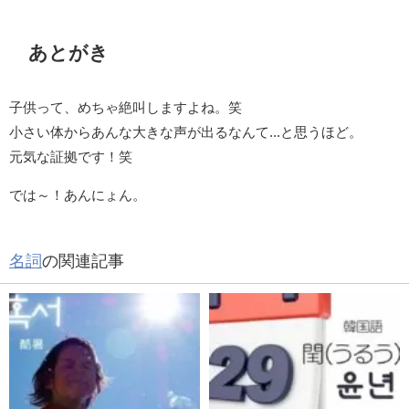
あとがき
子供って、めちゃ絶叫しますよね。笑
小さい体からあんな大きな声が出るなんて...と思うほど。
元気な証拠です！笑
では～！あんにょん。
名詞
の関連記事