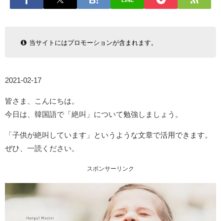
LINE
当サイトにはプロモーションが含まれます。
2021-02-17
皆さま、こんにちは。
今日は、韓国語で「絶叫」について勉強しましょう。
「子供が絶叫しています」というような文章で活用できます。
ぜひ、一読ください。
スポンサーリンク