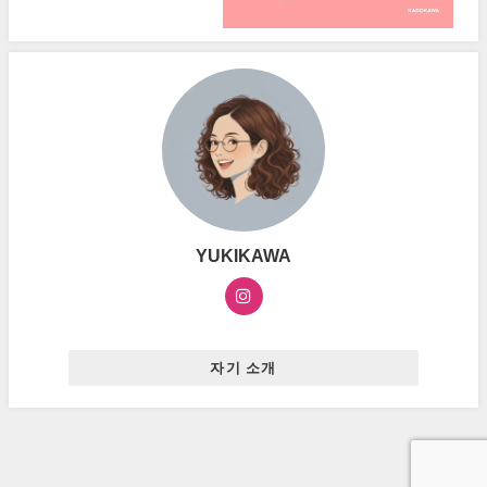
YUKIKAWA
자기 소개