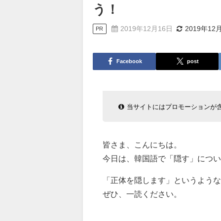
う！
2019年12月16日
2019年12
PR
Facebook
post
当サイトにはプロモーションが
皆さま、こんにちは。
今日は、韓国語で「隠す」につい
「正体を隠します」というような
ぜひ、一読ください。