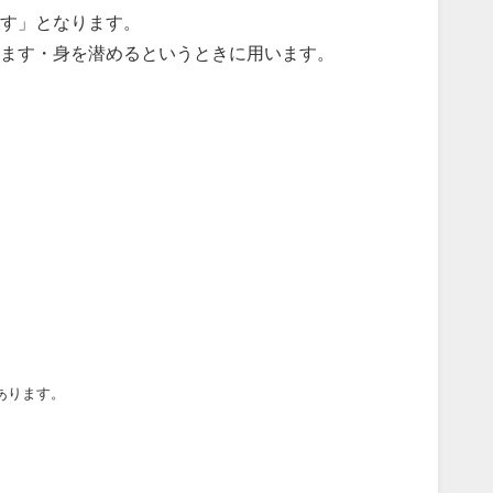
す」となります。
ます・身を潜めるというときに用います。
あります。