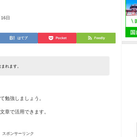
月16日
はてブ
Pocket
Feedly
含まれます。
て勉強しましょう。
文章で活用できます。
スポンサーリンク