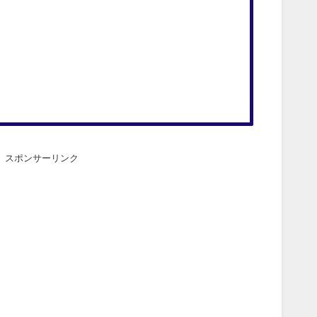
スポンサーリンク