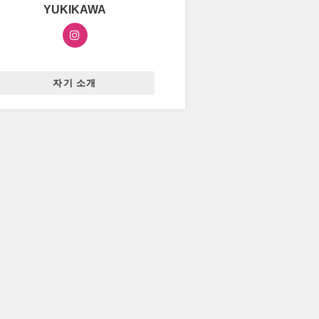
YUKIKAWA
자기 소개