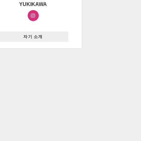
YUKIKAWA
자기 소개