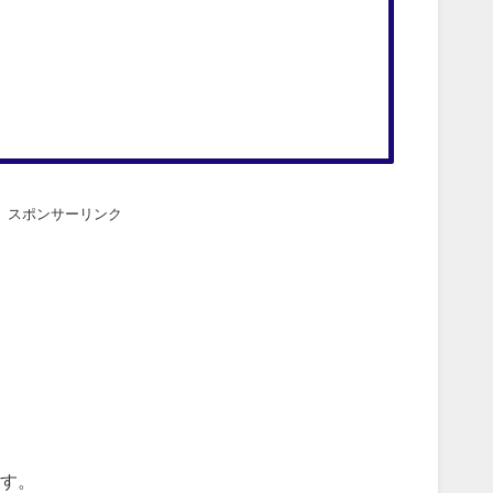
スポンサーリンク
す。