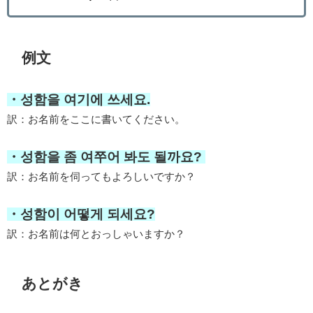
例文
・성함을 여기에 쓰세요.
訳：お名前をここに書いてください。
・성함을 좀 여쭈어 봐도 될까요?
訳：お名前を伺ってもよろしいですか？
・성함이 어떻게 되세요?
訳：お名前は何とおっしゃいますか？
あとがき