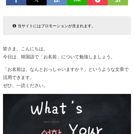
LINE
当サイトにはプロモーションが含まれます。
皆さま、こんにちは。
今日は、韓国語で「お名前」について勉強しましょう。
「お名前は、なんとおっしゃいますか？」というような文章で
活用できます。
ぜひ、一読ください。