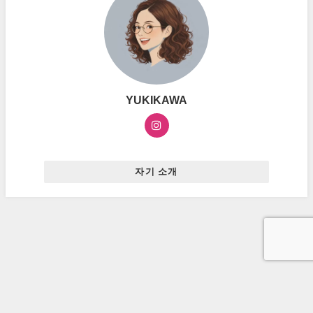
YUKIKAWA
자기 소개
お問い合わせ
プライバシーポリシー
広告ポリシー
ハングルマスター All Rights Reserved.