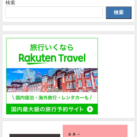
検索
検索