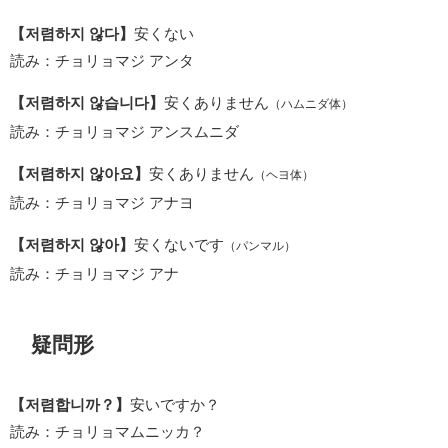
【저렴하지 않다】
安くない
読み：チョリョマジ アンタ
【저렴하지 않습니다】
安くありません
（ハムニダ体）
読み：チョリョマジ アンスムニダ
【저렴하지 않아요】
安くありません
（ヘヨ体）
読み：チョリョマジ アナヨ
【저렴하지 않아】
安くないです
（パンマル）
読み：チョリョマジ アナ
疑問形
【저렴합니까？】
安いですか？
読み：チョリョマムニッカ？