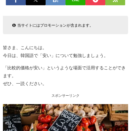
LINE
当サイトにはプロモーションが含まれます。
皆さま、こんにちは。
今日は、韓国語で「安い」について勉強しましょう。
「比較的価格が安い」というような場面で活用することができ
ます。
ぜひ、一読ください。
スポンサーリンク