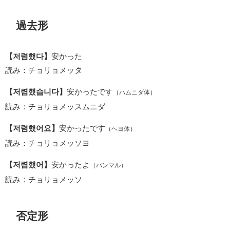
過去形
【저렴했다】
安かった
読み：チョリョメッタ
【저렴했습니다】
安かったです
（ハムニダ体）
読み：チョリョメッスムニダ
【저렴했어요】
安かったです
（ヘヨ体）
読み：チョリョメッソヨ
【저렴했어】
安かったよ
（パンマル）
読み：チョリョメッソ
否定形