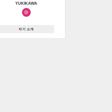
YUKIKAWA
자기 소개