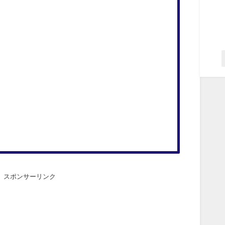
スポンサーリンク