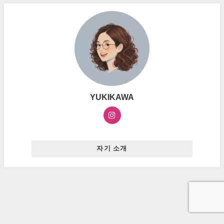
YUKIKAWA
자기 소개