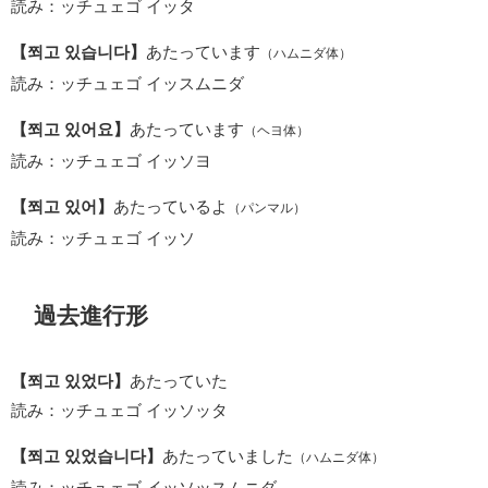
読み：ッチュェゴ イッタ
【쬐고 있습니다】
あたっています
（ハムニダ体）
読み：ッチュェゴ イッスムニダ
【쬐고 있어요】
あたっています
（ヘヨ体）
読み：ッチュェゴ イッソヨ
【쬐고 있어】
あたっているよ
（パンマル）
読み：ッチュェゴ イッソ
過去進行形
【쬐고 있었다】
あたっていた
読み：ッチュェゴ イッソッタ
【쬐고 있었습니다】
あたっていました
（ハムニダ体）
読み：ッチュェゴ イッソッスムニダ