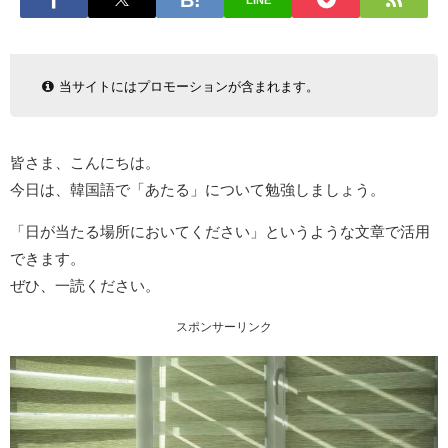
LINE
当サイトにはプロモーションが含まれます。
皆さま、こんにちは。
今日は、韓国語で「あたる」について勉強しましょう。
「日が当たる場所においてください」というような文章で活用
できます。
ぜひ、一読ください。
スポンサーリンク