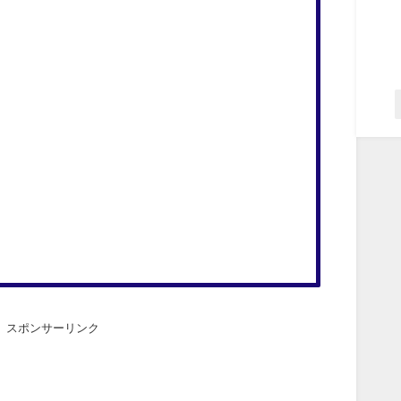
スポンサーリンク