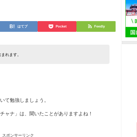
日
はてブ
Pocket
Feedly
含まれます。
いて勉強しましょう。
チャナ」は、聞いたことがありますよね！
スポンサーリンク