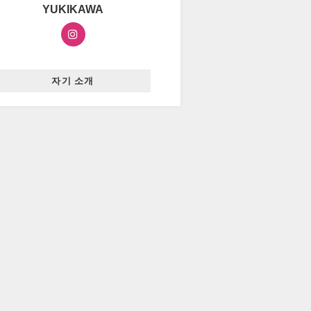
YUKIKAWA
자기 소개