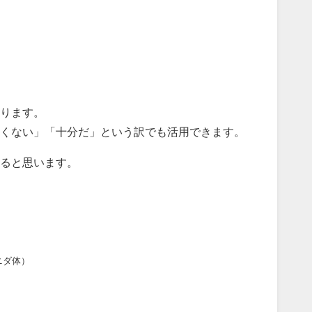
ります。
くない」「十分だ」という訳でも活用できます。
えると思います。
ニダ体）