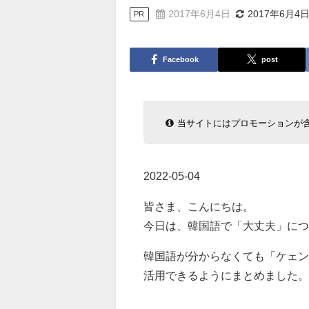
2017年6月4日
2017年6月4
PR
Facebook
post
当サイトにはプロモーションが
2022-05-04
皆さま、こんにちは。
今日は、韓国語で「大丈夫」につ
韓国語が分からなくても「ケェン
活用できるようにまとめました。