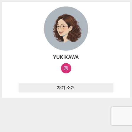
YUKIKAWA
자기 소개