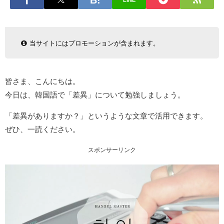
LINE
当サイトにはプロモーションが含まれます。
皆さま、こんにちは。
今日は、韓国語で「差異」について勉強しましょう。
「差異がありますか？」というような文章で活用できます。
ぜひ、一読ください。
スポンサーリンク